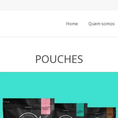
Home
Quem somos
POUCHES