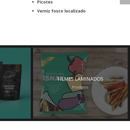
Picotes
Verniz fosco localizado
FILMES LAMINADOS
Produtos