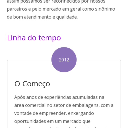
assim possamos ser reconhecidos por nossos
parceiros e pelo mercado em geral como sinônimo
de bom atendimento e qualidade.
Linha do tempo
2012
O Começo
Após anos de experiências acumuladas na
área comercial no setor de embalagens, com a
vontade de empreender, enxergando
oportunidades em um mercado que