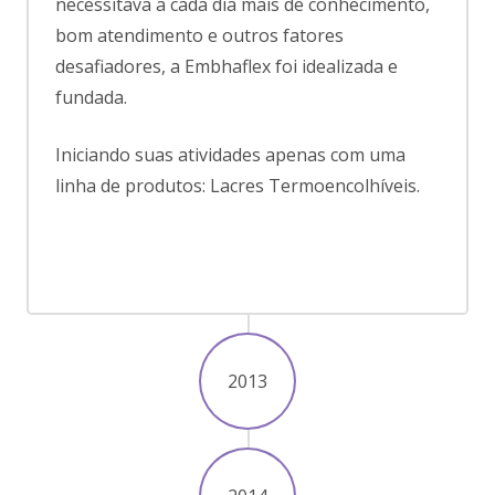
necessitava a cada dia mais de conhecimento,
bom atendimento e outros fatores
desafiadores, a Embhaflex foi idealizada e
fundada.
Iniciando suas atividades apenas com uma
linha de produtos: Lacres Termoencolhíveis.
2013