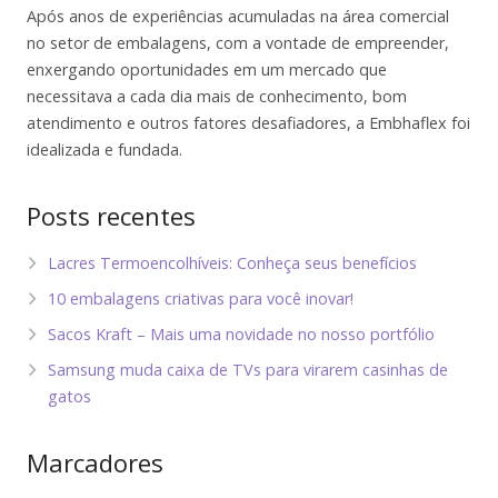
Após anos de experiências acumuladas na área comercial
no setor de embalagens, com a vontade de empreender,
enxergando oportunidades em um mercado que
necessitava a cada dia mais de conhecimento, bom
atendimento e outros fatores desafiadores, a Embhaflex foi
idealizada e fundada.
Posts recentes
Lacres Termoencolhíveis: Conheça seus benefícios
10 embalagens criativas para você inovar!
Sacos Kraft – Mais uma novidade no nosso portfólio
Samsung muda caixa de TVs para virarem casinhas de
gatos
Marcadores