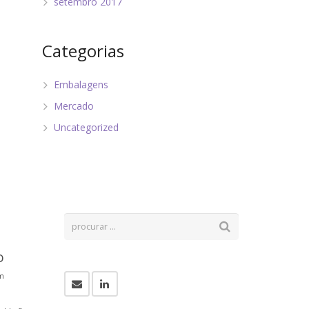
setembro 2017
Categorias
Embalagens
Mercado
Uncategorized
o
m