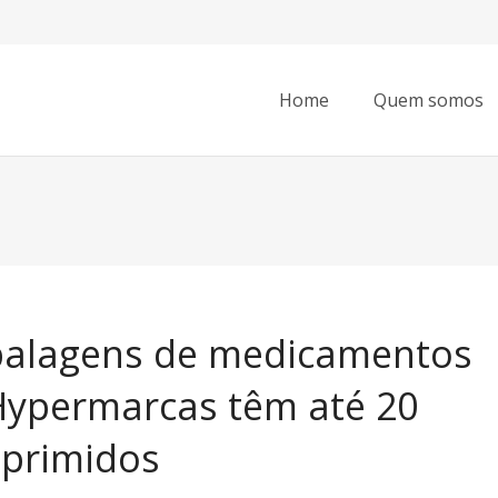
Home
Quem somos
alagens de medicamentos
Hypermarcas têm até 20
primidos