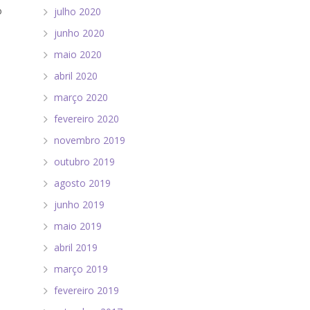
o
julho 2020
junho 2020
maio 2020
abril 2020
março 2020
fevereiro 2020
novembro 2019
outubro 2019
agosto 2019
junho 2019
maio 2019
abril 2019
março 2019
fevereiro 2019