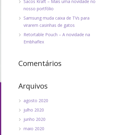
Sacos Kraft – Mais uma novidade no
nosso portfólio
Samsung muda caixa de TVs para
virarem casinhas de gatos
Retortable Pouch – A novidade na
Embhaflex
Comentários
Arquivos
agosto 2020
julho 2020
junho 2020
maio 2020