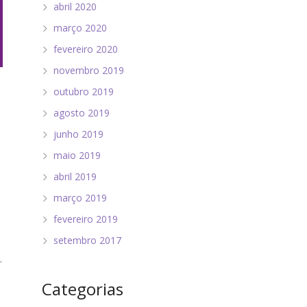
abril 2020
março 2020
fevereiro 2020
novembro 2019
outubro 2019
agosto 2019
junho 2019
maio 2019
abril 2019
março 2019
fevereiro 2019
setembro 2017
.
Categorias