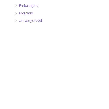
Embalagens
Mercado
Uncategorized