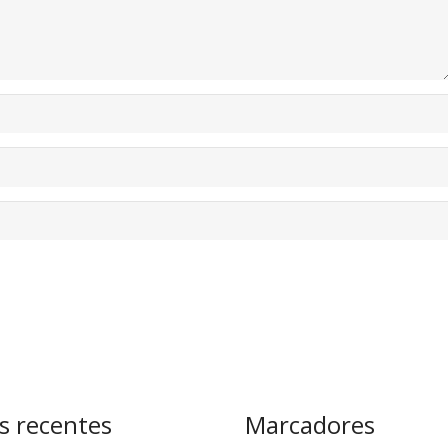
s recentes
Marcadores