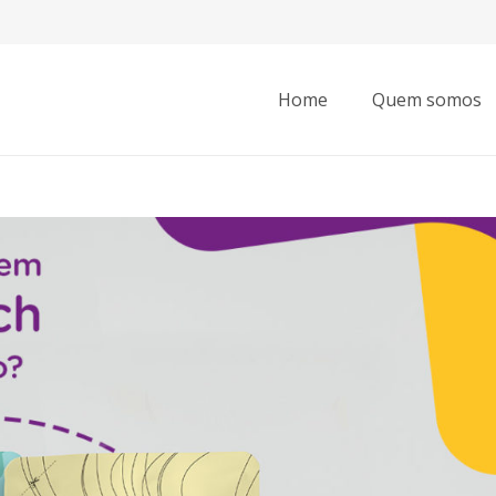
Home
Quem somos