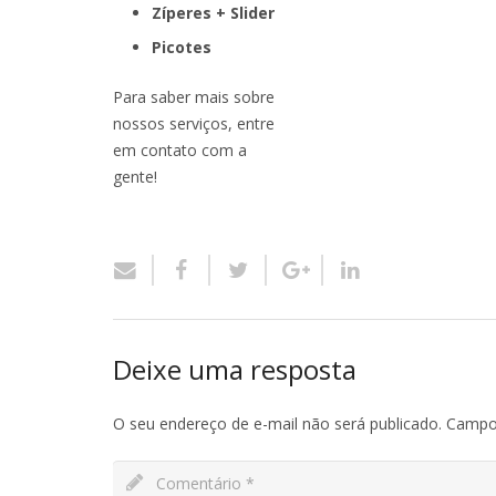
Zíperes +
Slider
Picotes
Para saber mais sobre
nossos serviços, entre
em contato com a
gente!
Deixe uma resposta
O seu endereço de e-mail não será publicado.
Campos