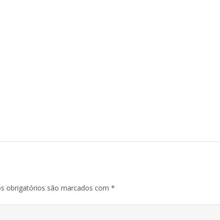
 obrigatórios são marcados com
*